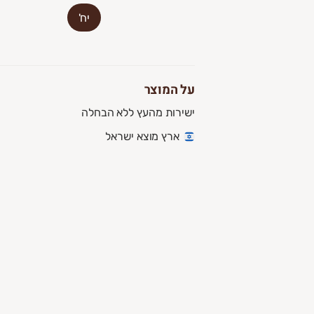
יח'
על המוצר
ישירות מהעץ ללא הבחלה
ארץ מוצא ישראל