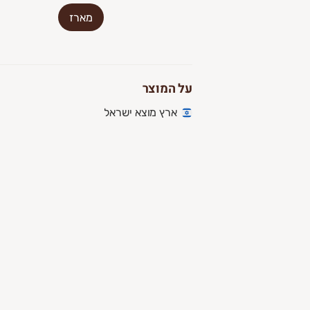
מארז
על המוצר
ארץ מוצא ישראל