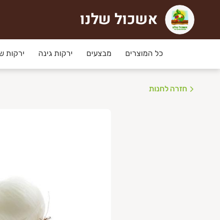
אשכול שלנו
שכול שלנו
כל המוצרים
מבצעים
ירקות גינה
ירקות ש
שכול שלנו
חזרה לחנות
וצרת חקלאית ישראלית טרייה משדות העוטף.
אתר פתוח להזמנות עד הבית והזמנות באיסוף עצמי
יווק תוצרת חקלאית ישראלית טרייה משדות עוטף עזה ועד הבית. 