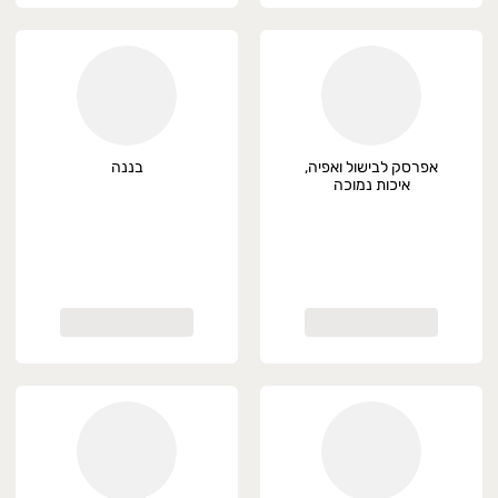
אפרסק לבישול ואפיה,
בננה
איכות נמוכה