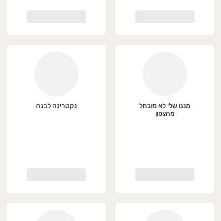
מנגו שלי לא מובחל
נקטרינה לבנה
מהצפון