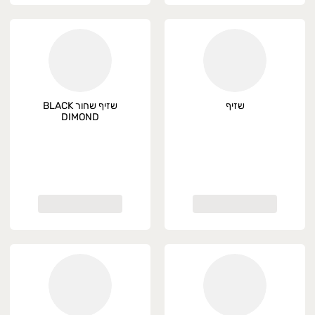
שזיף
שזיף שחור BLACK
DIMOND