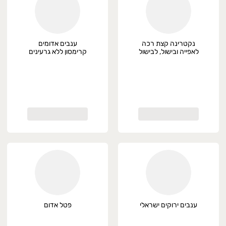
נקטרינה קצת רכה
ענבים אדומים
לאפייה ובישול, לבישול
קרימסון ללא גרעינים
ואפיה
ענבים ירוקים ישראלי
פטל אדום