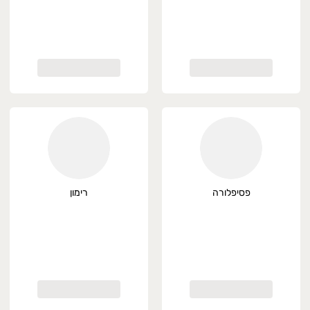
פסיפלורה
רימון