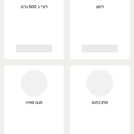
לימון
ליצ'י כ 500 גרם
מלון כתום
מנגו מאיה