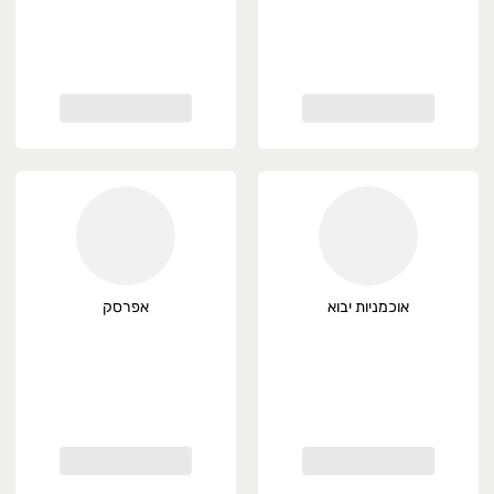
אוכמניות יבוא
אפרסק