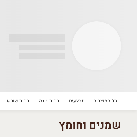
שכול שלנו
שכול שלנו
וצרת חקלאית ישראלית טרייה משדות העוטף.
אתר פתוח להזמנות עד הבית והזמנות באיסוף עצמי
כל המוצרים
מבצעים
ירקות גינה
ירקות שורש
יווק תוצרת חקלאית ישראלית טרייה משדות עוטף עזה ועד הבית. 
שמנים וחומץ