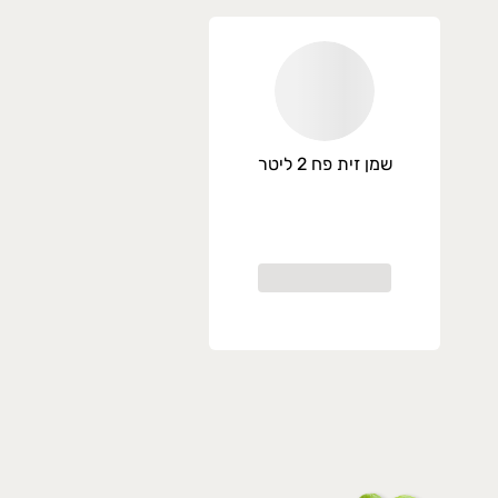
שמן זית פח 2 ליטר